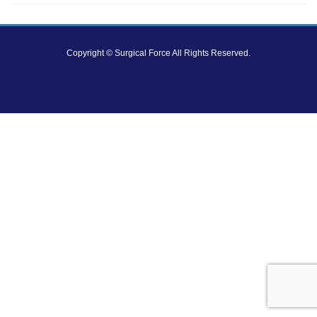
Copyright © Surgical Force All Rights Reserved.